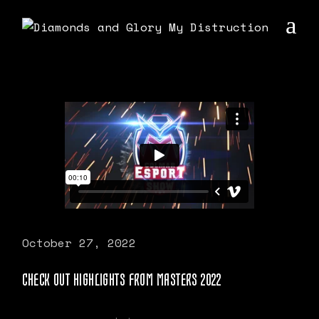
October 27, 2022
CHECK OUT HIGHLIGHTS FROM MASTERS 2022