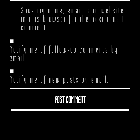
Save my name, email, and website
in this browser for the next time I
comment.
Notify me of follow-up comments by
email.
Notify me of new posts by email.
POST COMMENT